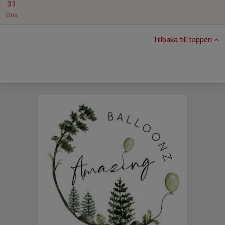
31
Ons
Tillbaka till toppen