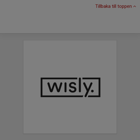
Tillbaka till toppen