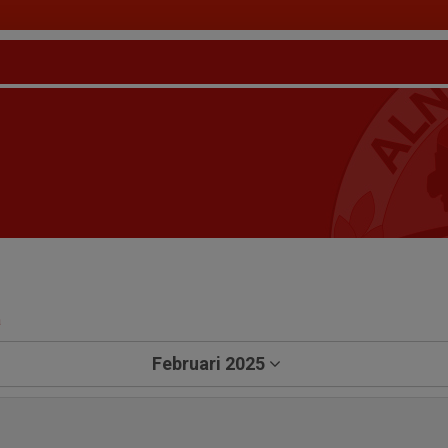
a
Februari 2025