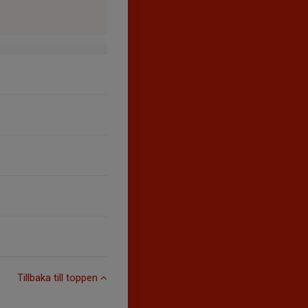
Tillbaka till toppen