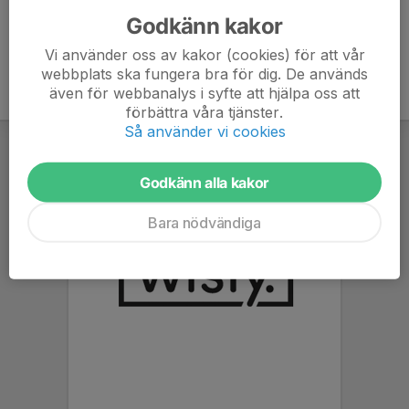
Godkänn kakor
Vi använder oss av kakor (cookies) för att vår
webbplats ska fungera bra för dig. De används
även för webbanalys i syfte att hjälpa oss att
förbättra våra tjänster.
Så använder vi cookies
Godkänn alla kakor
Bara nödvändiga