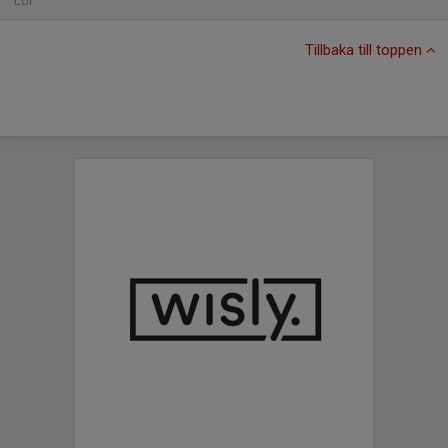
Lör
Tillbaka till toppen