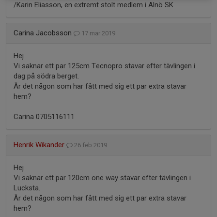
/Karin Eliasson, en extremt stolt medlem i Alnö SK
Carina Jacobsson
17 mar 2019
Hej
Vi saknar ett par 125cm Tecnopro stavar efter tävlingen i
dag på södra berget.
Är det någon som har fått med sig ett par extra stavar
hem?
Carina 0705116111
Henrik Wikander
26 feb 2019
Hej
Vi saknar ett par 120cm one way stavar efter tävlingen i
Lucksta.
Är det någon som har fått med sig ett par extra stavar
hem?