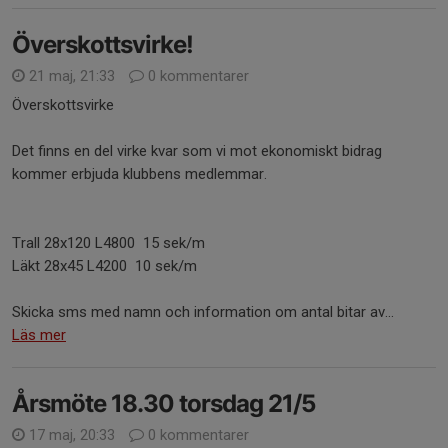
Överskottsvirke!
21 maj, 21:33
0 kommentarer
Överskottsvirke
Det finns en del virke kvar som vi mot ekonomiskt bidrag
kommer erbjuda klubbens medlemmar.
Trall 28x120 L4800 15 sek/m
Läkt 28x45 L4200 10 sek/m
Skicka sms med namn och information om antal bitar av...
Läs mer
Årsmöte 18.30 torsdag 21/5
17 maj, 20:33
0 kommentarer