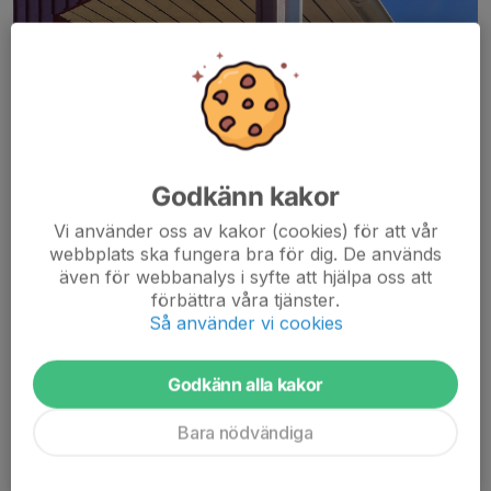
Godkänn kakor
Vi använder oss av kakor (cookies) för att vår
webbplats ska fungera bra för dig. De används
även för webbanalys i syfte att hjälpa oss att
förbättra våra tjänster.
Så använder vi cookies
Godkänn alla kakor
Bara nödvändiga