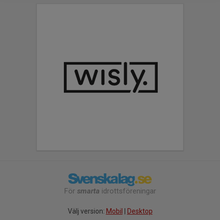
För
smarta
idrottsföreningar
Välj version:
Mobil
|
Desktop