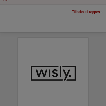
Lör
Tillbaka till toppen