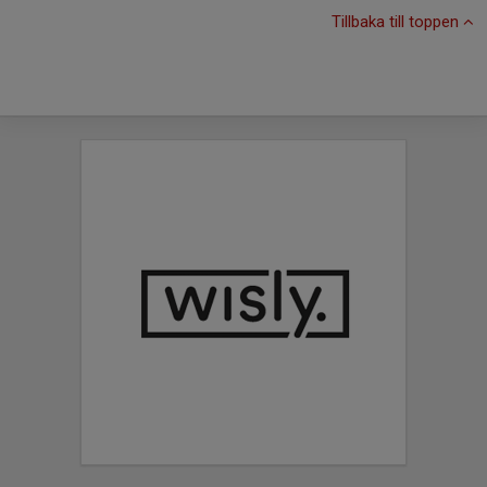
Tillbaka till toppen