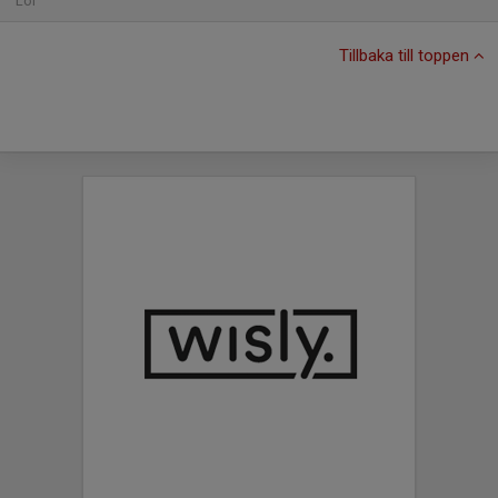
Lör
Tillbaka till toppen