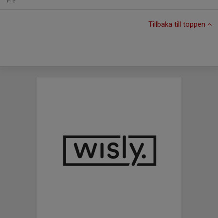
Fre
Tillbaka till toppen