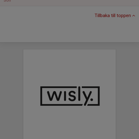
Sön
Tillbaka till toppen