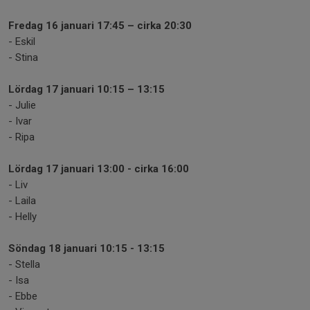
Fredag 16 januari 17:45 – cirka 20:30
- Eskil
- Stina
Lördag 17 januari 10:15 – 13:15
- Julie
- Ivar
- Ripa
Lördag 17 januari 13:00 - cirka 16:00
- Liv
- Laila
- Helly
Söndag 18 januari 10:15 - 13:15
- Stella
- Isa
- Ebbe