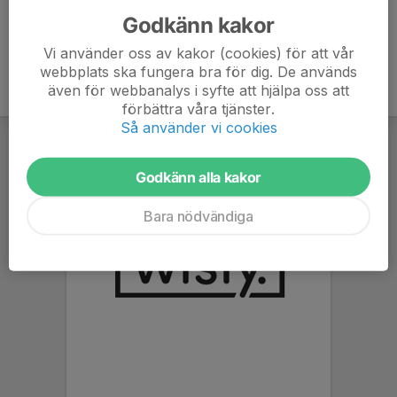
Godkänn kakor
Vi använder oss av kakor (cookies) för att vår
webbplats ska fungera bra för dig. De används
även för webbanalys i syfte att hjälpa oss att
förbättra våra tjänster.
Så använder vi cookies
Godkänn alla kakor
Bara nödvändiga