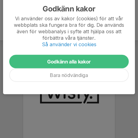
Godkänn kakor
Vi använder oss av kakor (cookies) för att vår
webbplats ska fungera bra för dig. De används
även för webbanalys i syfte att hjälpa oss att
förbättra våra tjänster.
Så använder vi cookies
Godkänn alla kakor
Bara nödvändiga