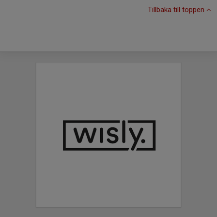
Tillbaka till toppen