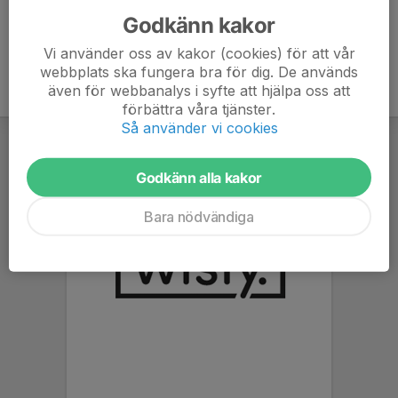
Godkänn kakor
Vi använder oss av kakor (cookies) för att vår
webbplats ska fungera bra för dig. De används
även för webbanalys i syfte att hjälpa oss att
förbättra våra tjänster.
Så använder vi cookies
Godkänn alla kakor
Bara nödvändiga