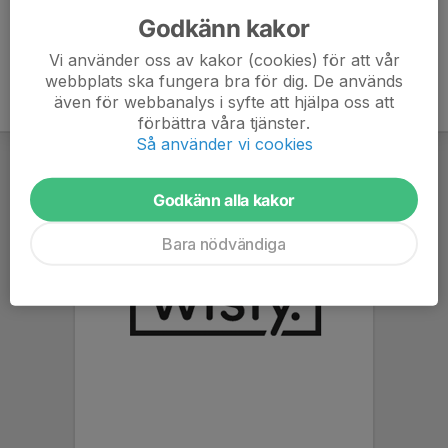
Godkänn kakor
Vi använder oss av kakor (cookies) för att vår
webbplats ska fungera bra för dig. De används
även för webbanalys i syfte att hjälpa oss att
förbättra våra tjänster.
Så använder vi cookies
Godkänn alla kakor
Bara nödvändiga