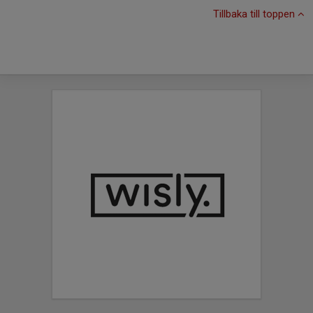
Tillbaka till toppen