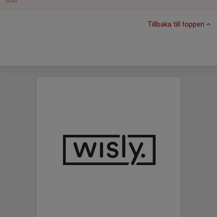
Sön
Tillbaka till toppen