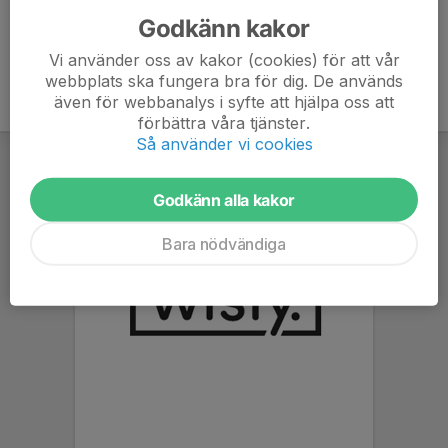
Godkänn kakor
Vi använder oss av kakor (cookies) för att vår
webbplats ska fungera bra för dig. De används
även för webbanalys i syfte att hjälpa oss att
förbättra våra tjänster.
Så använder vi cookies
Godkänn alla kakor
Bara nödvändiga