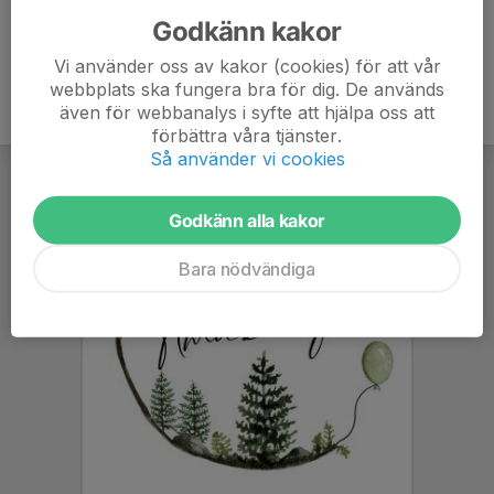
Godkänn kakor
Vi använder oss av kakor (cookies) för att vår
webbplats ska fungera bra för dig. De används
även för webbanalys i syfte att hjälpa oss att
förbättra våra tjänster.
Så använder vi cookies
Godkänn alla kakor
Bara nödvändiga