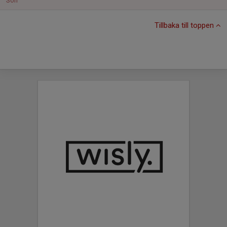
Sön
Tillbaka till toppen