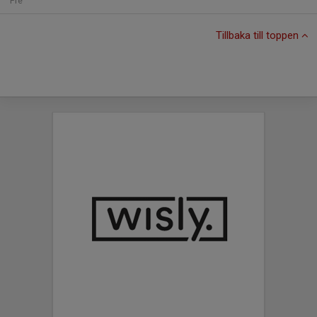
Fre
Tillbaka till toppen