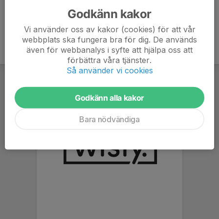
Godkänn kakor
Vi använder oss av kakor (cookies) för att vår
webbplats ska fungera bra för dig. De används
även för webbanalys i syfte att hjälpa oss att
förbättra våra tjänster.
Så använder vi cookies
Godkänn alla kakor
Bara nödvändiga