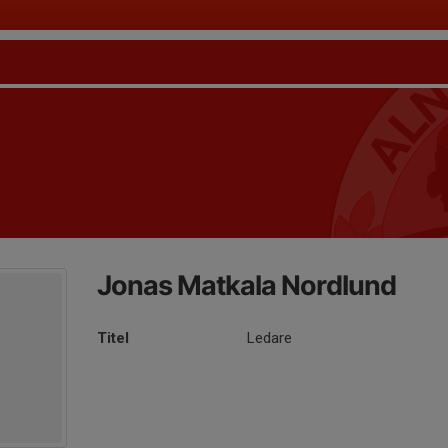
Jonas Matkala Nordlund
Titel
Ledare