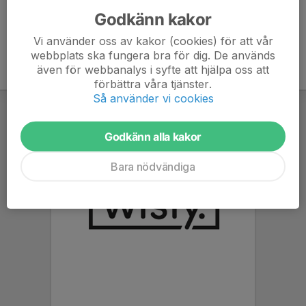
Godkänn kakor
Vi använder oss av kakor (cookies) för att vår
webbplats ska fungera bra för dig. De används
även för webbanalys i syfte att hjälpa oss att
förbättra våra tjänster.
Så använder vi cookies
Godkänn alla kakor
Bara nödvändiga