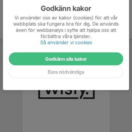
Godkänn kakor
Vi använder oss av kakor (cookies) för att vår
webbplats ska fungera bra för dig. De används
även för webbanalys i syfte att hjälpa oss att
förbättra våra tjänster.
Så använder vi cookies
Godkänn alla kakor
Bara nödvändiga