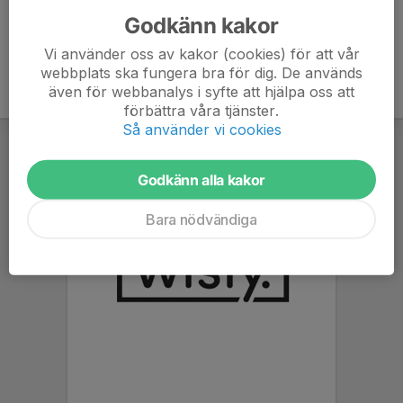
Godkänn kakor
Vi använder oss av kakor (cookies) för att vår
webbplats ska fungera bra för dig. De används
även för webbanalys i syfte att hjälpa oss att
förbättra våra tjänster.
Så använder vi cookies
Godkänn alla kakor
Bara nödvändiga