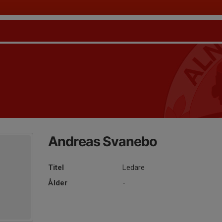
Andreas Svanebo
Titel
Ledare
Ålder
-