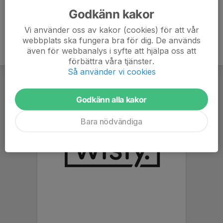
Godkänn kakor
Vi använder oss av kakor (cookies) för att vår
webbplats ska fungera bra för dig. De används
även för webbanalys i syfte att hjälpa oss att
förbättra våra tjänster.
Så använder vi cookies
Godkänn alla kakor
Bara nödvändiga