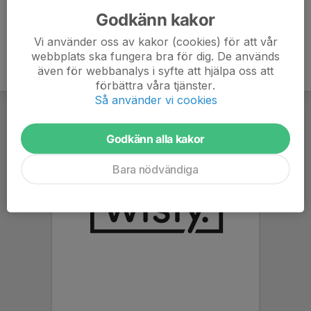
Godkänn kakor
Vi använder oss av kakor (cookies) för att vår
webbplats ska fungera bra för dig. De används
även för webbanalys i syfte att hjälpa oss att
förbättra våra tjänster.
Så använder vi cookies
Godkänn alla kakor
Bara nödvändiga