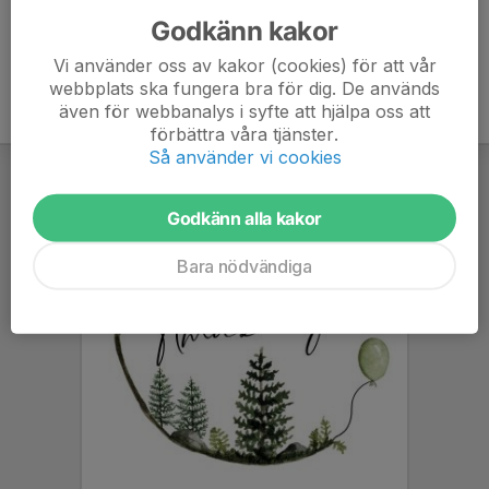
Godkänn kakor
Vi använder oss av kakor (cookies) för att vår
webbplats ska fungera bra för dig. De används
även för webbanalys i syfte att hjälpa oss att
förbättra våra tjänster.
Så använder vi cookies
Godkänn alla kakor
Bara nödvändiga