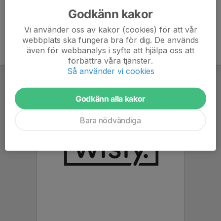
Godkänn kakor
Vi använder oss av kakor (cookies) för att vår
webbplats ska fungera bra för dig. De används
även för webbanalys i syfte att hjälpa oss att
förbättra våra tjänster.
Så använder vi cookies
Godkänn alla kakor
Bara nödvändiga