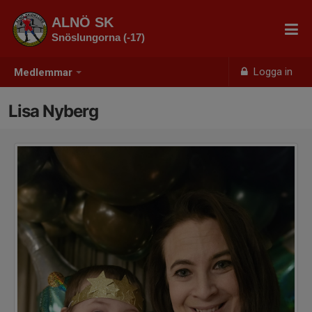
ALNÖ SK
Snöslungorna (-17)
Logga in
Medlemmar
Lisa Nyberg