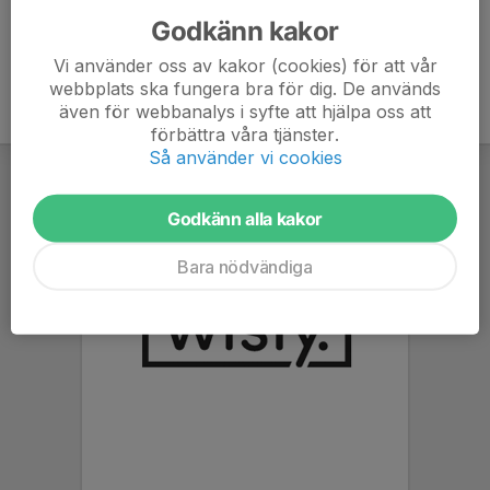
Godkänn kakor
Vi använder oss av kakor (cookies) för att vår
webbplats ska fungera bra för dig. De används
även för webbanalys i syfte att hjälpa oss att
förbättra våra tjänster.
Så använder vi cookies
Godkänn alla kakor
Bara nödvändiga