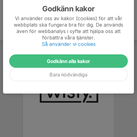
Godkänn kakor
Vi använder oss av kakor (cookies) för att vår
webbplats ska fungera bra för dig. De används
även för webbanalys i syfte att hjälpa oss att
förbättra våra tjänster.
Så använder vi cookies
Godkänn alla kakor
Bara nödvändiga