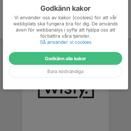
Godkänn kakor
Vi använder oss av kakor (cookies) för att vår
webbplats ska fungera bra för dig. De används
även för webbanalys i syfte att hjälpa oss att
förbättra våra tjänster.
Så använder vi cookies
Godkänn alla kakor
Bara nödvändiga