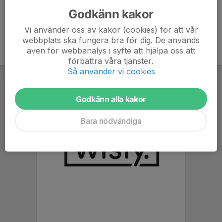
Godkänn kakor
Vi använder oss av kakor (cookies) för att vår
webbplats ska fungera bra för dig. De används
även för webbanalys i syfte att hjälpa oss att
förbättra våra tjänster.
Så använder vi cookies
Godkänn alla kakor
Bara nödvändiga