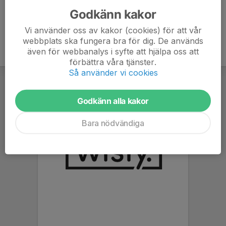
Godkänn kakor
Vi använder oss av kakor (cookies) för att vår
webbplats ska fungera bra för dig. De används
även för webbanalys i syfte att hjälpa oss att
förbättra våra tjänster.
Så använder vi cookies
Godkänn alla kakor
Bara nödvändiga