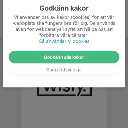
Godkänn kakor
Vi använder oss av kakor (cookies) för att vår
webbplats ska fungera bra för dig. De används
även för webbanalys i syfte att hjälpa oss att
förbättra våra tjänster.
Så använder vi cookies
Godkänn alla kakor
Bara nödvändiga