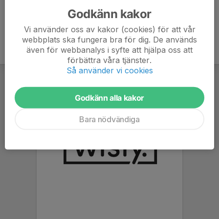
Godkänn kakor
Vi använder oss av kakor (cookies) för att vår
webbplats ska fungera bra för dig. De används
även för webbanalys i syfte att hjälpa oss att
förbättra våra tjänster.
Så använder vi cookies
Godkänn alla kakor
Bara nödvändiga