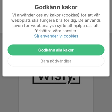
Godkänn kakor
Vi använder oss av kakor (cookies) för att vår
webbplats ska fungera bra för dig. De används
även för webbanalys i syfte att hjälpa oss att
förbättra våra tjänster.
Så använder vi cookies
Godkänn alla kakor
Bara nödvändiga