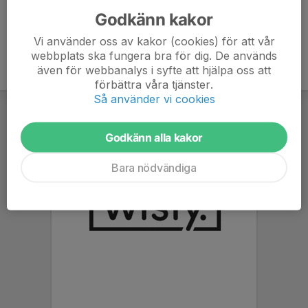
Godkänn kakor
Vi använder oss av kakor (cookies) för att vår
webbplats ska fungera bra för dig. De används
även för webbanalys i syfte att hjälpa oss att
förbättra våra tjänster.
Så använder vi cookies
Godkänn alla kakor
Bara nödvändiga