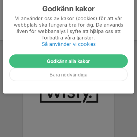
Godkänn kakor
Vi använder oss av kakor (cookies) för att vår
webbplats ska fungera bra för dig. De används
även för webbanalys i syfte att hjälpa oss att
förbättra våra tjänster.
Så använder vi cookies
Godkänn alla kakor
Bara nödvändiga