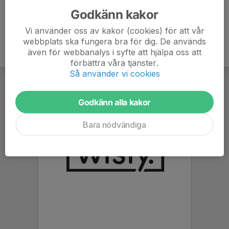
Godkänn kakor
Vi använder oss av kakor (cookies) för att vår
webbplats ska fungera bra för dig. De används
även för webbanalys i syfte att hjälpa oss att
förbättra våra tjänster.
Så använder vi cookies
Godkänn alla kakor
Bara nödvändiga