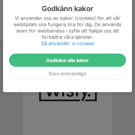
Godkänn kakor
Vi använder oss av kakor (cookies) för att vår
webbplats ska fungera bra för dig. De används
även för webbanalys i syfte att hjälpa oss att
förbättra våra tjänster.
Så använder vi cookies
Godkänn alla kakor
Bara nödvändiga