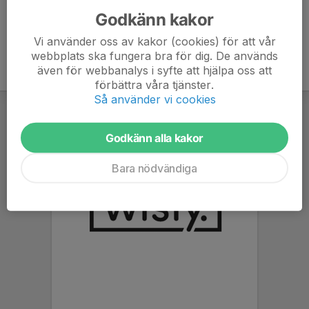
Godkänn kakor
Vi använder oss av kakor (cookies) för att vår
webbplats ska fungera bra för dig. De används
även för webbanalys i syfte att hjälpa oss att
förbättra våra tjänster.
Så använder vi cookies
Godkänn alla kakor
Bara nödvändiga