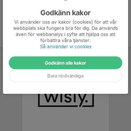
Ålder
79 år
Godkänn kakor
Vi använder oss av kakor (cookies) för att vår
webbplats ska fungera bra för dig. De används
även för webbanalys i syfte att hjälpa oss att
förbättra våra tjänster.
Så använder vi cookies
Godkänn alla kakor
Bara nödvändiga