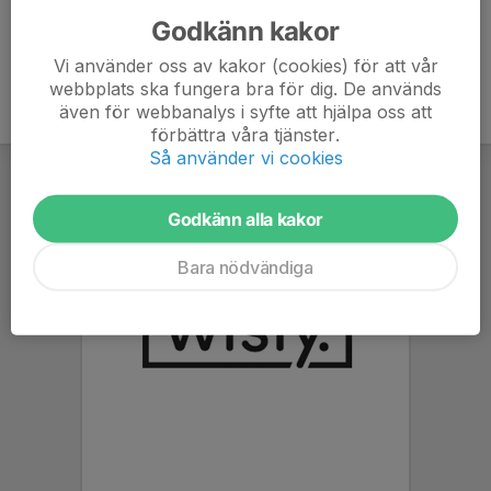
Godkänn kakor
Vi använder oss av kakor (cookies) för att vår
webbplats ska fungera bra för dig. De används
även för webbanalys i syfte att hjälpa oss att
förbättra våra tjänster.
Så använder vi cookies
Godkänn alla kakor
Bara nödvändiga